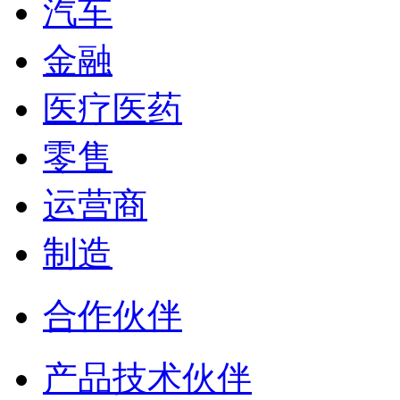
汽车
金融
医疗医药
零售
运营商
制造
合作伙伴
产品技术伙伴