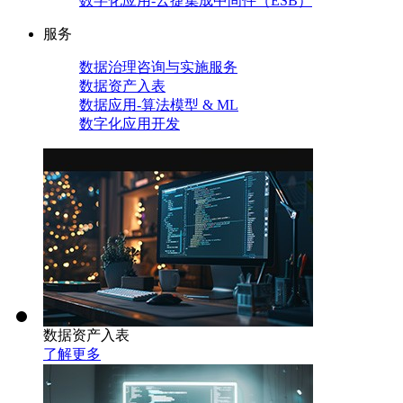
数字化应用-云捷集成中间件（ESB）
服务
数据治理咨询与实施服务
数据资产入表
数据应用-算法模型 & ML
数字化应用开发
数据资产入表
了解更多