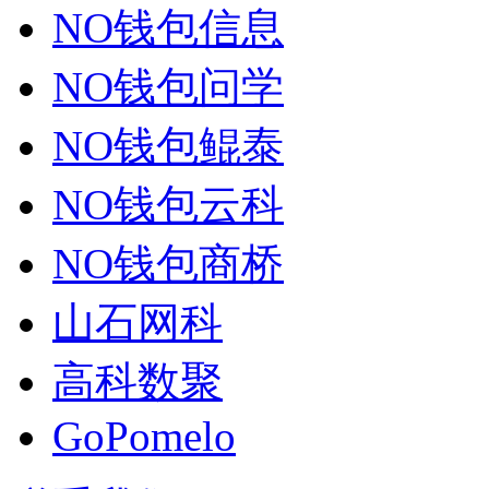
NO钱包信息
NO钱包问学
NO钱包鲲泰
NO钱包云科
NO钱包商桥
山石网科
高科数聚
GoPomelo