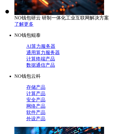
NO钱包研云 研制一体化工业互联网解决方案
了解更多
NO钱包鲲泰
AI算力服务器
通用算力服务器
计算终端产品
数据通信产品
NO钱包云科
存储产品
计算产品
安全产品
网络产品
软件产品
外设产品