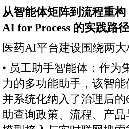
从智能体矩阵到流程重构
AI for Process 的实践路
医药AI平台建设围绕两大核
• 员工助手智能体：
力的多功能助手，该智能
并系统化纳入了治理后的60
助查询政策、流程