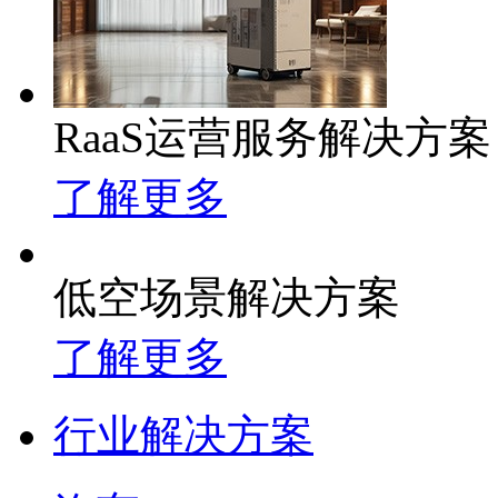
RaaS运营服务解决方案
了解更多
低空场景解决方案
了解更多
行业解决方案