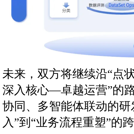
未来，双方将继续沿
深入核心—卓越运营”的路径推
协同、多智能体联动的研
入”到“业务流程重塑”的