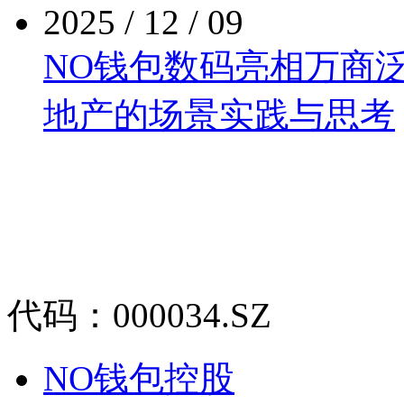
2025 / 12 / 09
NO钱包数码亮相万商泛商
地产的场景实践与思考
代码：000034.SZ
NO钱包控股