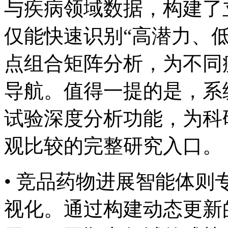
与疾病领域数据，构
仅能快速识别“高潜力、
点组合矩阵分析，为
导航。值得一提的是
试验深度分析功能，
观比较的完整研究入口。
• 竞品药物进展智能体
视化。通过构建动态更新的