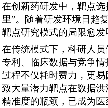
在创新药研发中，靶
里”。随着研发环境日趋复杂
靶点研究模式的局限愈发
在传统模式下，科研人员依
专利、临床数据与竞争情
过程不仅耗时费力，更易
致大量潜力靶点在数据洪
精准度的瓶颈，已成