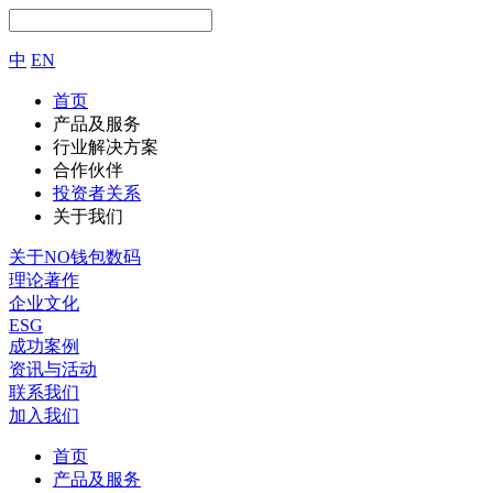
中
EN
首页
产品及服务
行业解决方案
合作伙伴
投资者关系
关于我们
关于NO钱包数码
理论著作
企业文化
ESG
成功案例
资讯与活动
联系我们
加入我们
首页
产品及服务