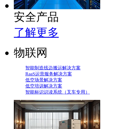
安全产品
了解更多
物联网
智能制造线边搬运解决方案
RaaS运营服务解决方案
低空场景解决方案
低空培训解决方案
智能标识识读系统（叉车专用）