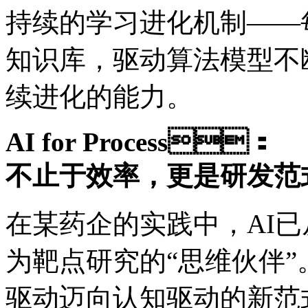
持续的学习进化机制——
知识库，驱动算法模型不
续进化的能力。
AI for Process：
不止于效率，更是研发
在某药企的实践中，AI
为靶点研究的“思维伙伴
驱动迈向认知驱动的新范