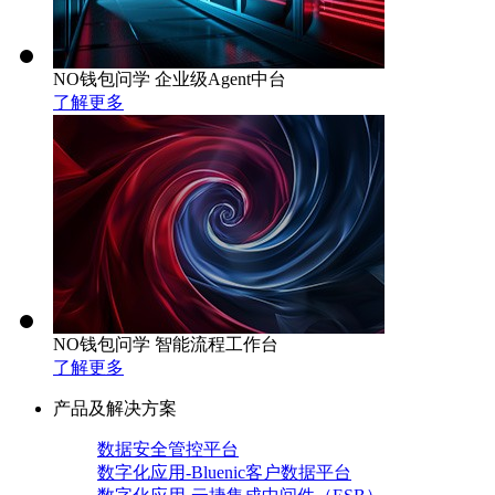
NO钱包问学 企业级Agent中台
了解更多
NO钱包问学 智能流程工作台
了解更多
产品及解决方案
数据安全管控平台
数字化应用-Bluenic客户数据平台