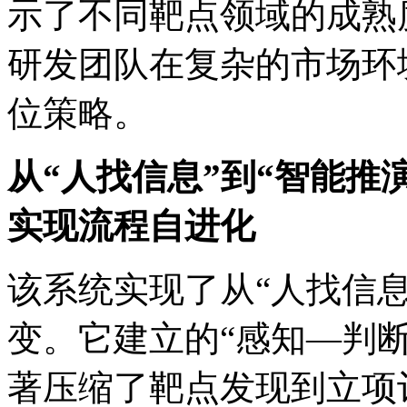
示了不同靶点领域的成熟度
研发团队在复杂的市场环
位策略。
从“人找信息”到“智能推演”
实现流程自进化
该系统实现了从“人找信息
变。它建立的“感知—判断—
著压缩了靶点发现到立项评