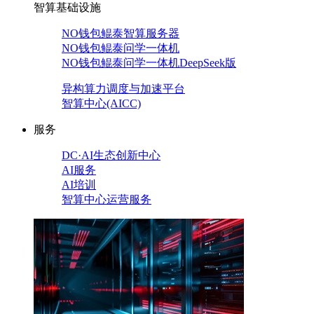
智算基础设施
NO钱包鲲泰智算服务器
NO钱包鲲泰问学一体机
NO钱包鲲泰问学一体机DeepSeek版
异构算力调度与加速平台
智算中心(AICC)
服务
DC·AI生态创新中心
AI服务
AI培训
智算中心运营服务