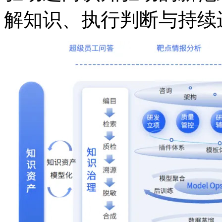
解知识、执行判断与持