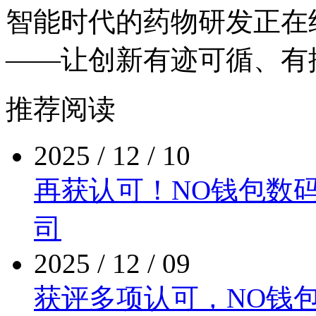
智能时代的药物研发正在
——让创新有迹可循、有
推荐阅读
2025 / 12 / 10
再获认可！NO钱包
司
2025 / 12 / 09
获评多项认可，N