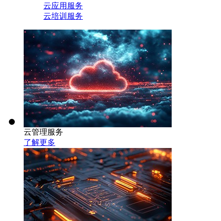
云应用服务
云培训服务
云管理服务
了解更多