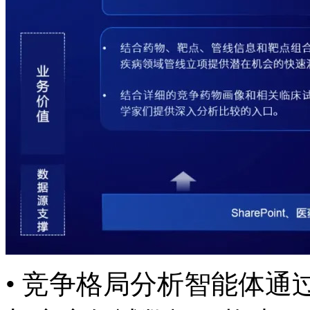
• 竞争格局分析智能体通过