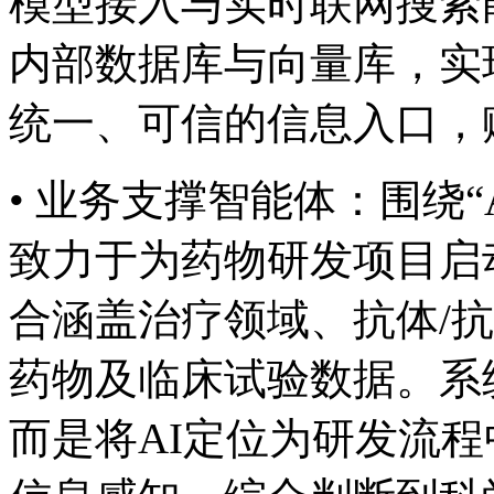
模型接入与实时联网搜索能力
内部数据库与向量库，实
统一、可信的信息入口
• 业务支撑智能体：围绕“AI 
致力于为药物研发项目启动
合涵盖治疗领域、抗体
药物及临床试验数据。系统
而是将AI定位为研发流程中