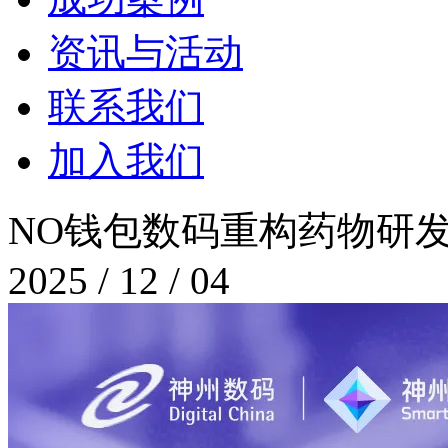
资讯与活动
联系我们
加入我们
NO钱包数码重构药物研发
2025 / 12 / 04