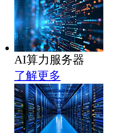
AI算力服务器
了解更多